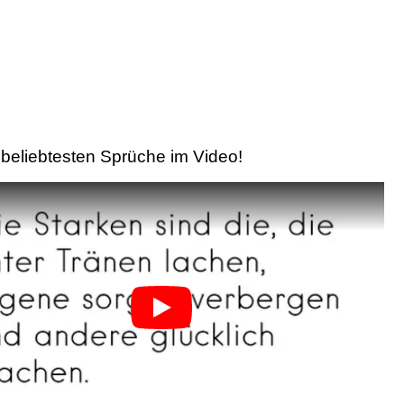
beliebtesten Sprüche im Video!