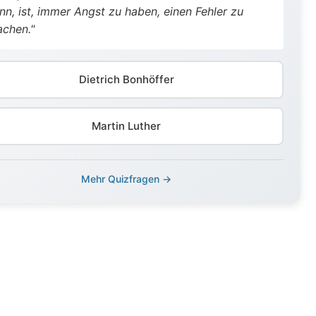
nn, ist, immer Angst zu haben, einen Fehler zu
chen."
Dietrich Bonhöffer
Martin Luther
Mehr Quizfragen →