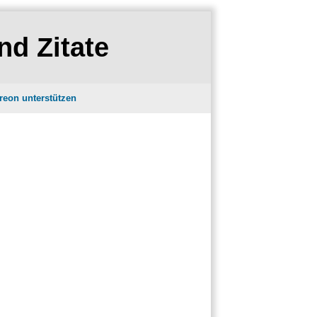
nd Zitate
reon unterstützen