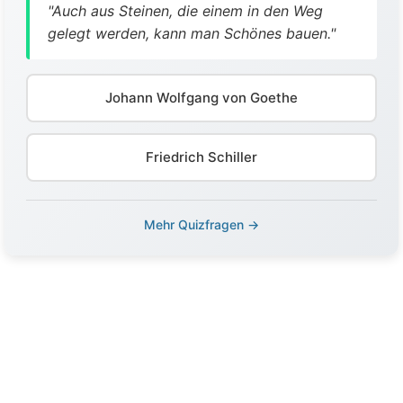
"Auch aus Steinen, die einem in den Weg
gelegt werden, kann man Schönes bauen."
Johann Wolfgang von Goethe
Friedrich Schiller
Mehr Quizfragen →