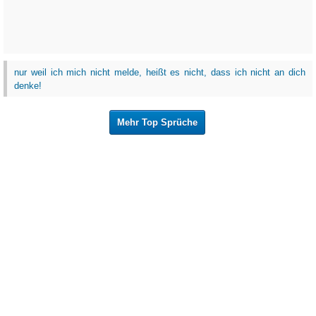
nur weil ich mich nicht melde, heißt es nicht, dass ich nicht an dich
denke!
Mehr Top Sprüche