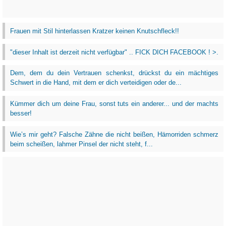
Frauen mit Stil hinterlassen Kratzer keinen Knutschfleck!!
"dieser Inhalt ist derzeit nicht verfügbar" .. FICK DICH FACEBOOK ! >.
Dem, dem du dein Vertrauen schenkst, drückst du ein mächtiges
Schwert in die Hand, mit dem er dich verteidigen oder de...
Kümmer dich um deine Frau, sonst tuts ein anderer... und der machts
besser!
Wie’s mir geht? Falsche Zähne die nicht beißen, Hämorriden schmerz
beim scheißen, lahmer Pinsel der nicht steht, f...