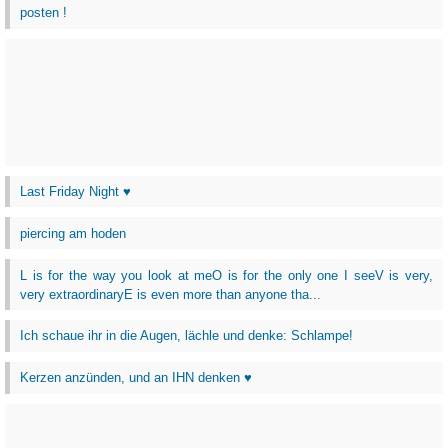
posten !
Last Friday Night ♥
piercing am hoden
L is for the way you look at meO is for the only one I seeV is very,
very extraordinaryE is even more than anyone tha...
Ich schaue ihr in die Augen, lächle und denke: Schlampe!
Kerzen anzünden, und an IHN denken ♥