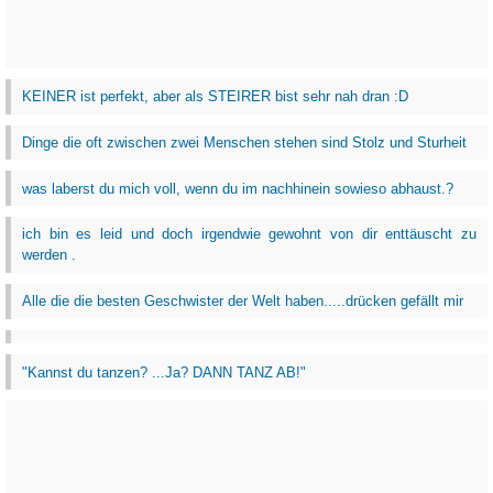
KEINER ist perfekt, aber als STEIRER bist sehr nah dran :D
Dinge die oft zwischen zwei Menschen stehen sind Stolz und Sturheit
was laberst du mich voll, wenn du im nachhinein sowieso abhaust.?
ich bin es leid und doch irgendwie gewohnt von dir enttäuscht zu
werden .
Alle die die besten Geschwister der Welt haben.....drücken gefällt mir
"Kannst du tanzen? ...Ja? DANN TANZ AB!"