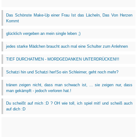
Das Schönste Make-Up einer Frau Ist das Lächeln, Das Von Herzen
Kommt
glücklich vergeben an mein single leben ;)
jedes starke Mädchen braucht auch mal eine Schulter zum Anlehnen
TIEF DURCHATMEN - MORDGEDANKEN UNTERDRÜCKEN!!!
Schatzi hin und Schatzi her!So ein Schleimer, geht noch mehr?
tränen zeigen nicht, dass man schwach ist, ... sie zeigen nur, dass
man gekämpft - jedoch verloren hat.!
Du scheißt auf mich :D ? OH wie toll, ich spiel mit! und scheiß auch
auf dich :D