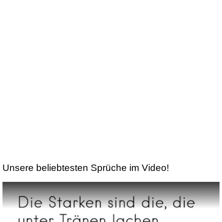
Unsere beliebtesten Sprüche im Video!