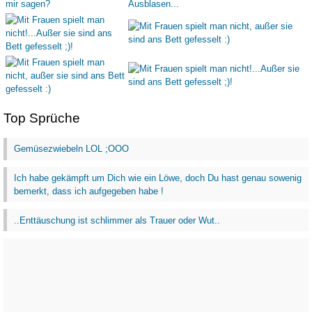
Top Sprüche
Gemüsezwiebeln LOL ;OOO
Ich habe gekämpft um Dich wie ein Löwe, doch Du hast genau sowenig
bemerkt, dass ich aufgegeben habe !
..Enttäuschung ist schlimmer als Trauer oder Wut..