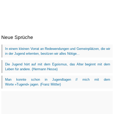
Neue Sprüche
In einem kleinen Vorrat an Redewendungen und Gemeinplätzen, die wir
in der Jugend erlernten, besitzen wir alles Nötige...
Die Jugend hört auf mit dem Egoismus, das Alter beginnt mit dem
Leben für andere. (Hermann Hesse)
Man konnte schon in Jugendtagen // mich mit dem
Worte »Tugend« jagen. (Franz Mittler)