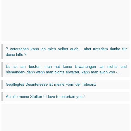
? verarschen kann ich mich selber auch... aber trotzdem danke für
deine hilfe ?
Es ist am besten, man hat keine Erwartungen -an nichts und
niemanden- denn wenn man nichts erwartet, kann man auch von -...
Gepflegtes Desinteresse ist meine Form der Toleranz
An alle meine Stalker ! I love to entertain you !