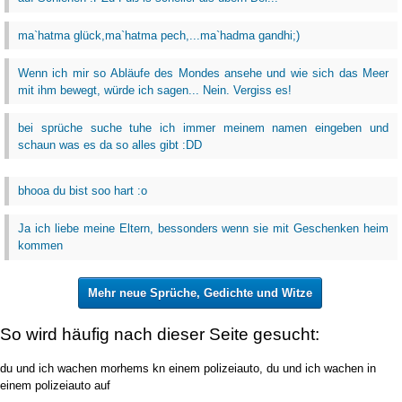
ma`hatma glück,ma`hatma pech,...ma`hadma gandhi;)
Wenn ich mir so Abläufe des Mondes ansehe und wie sich das Meer
mit ihm bewegt, würde ich sagen... Nein. Vergiss es!
bei sprüche suche tuhe ich immer meinem namen eingeben und
schaun was es da so alles gibt :DD
bhooa du bist soo hart :o
Ja ich liebe meine Eltern, bessonders wenn sie mit Geschenken heim
kommen
Mehr neue Sprüche, Gedichte und Witze
So wird häufig nach dieser Seite gesucht:
du und ich wachen morhems kn einem polizeiauto, du und ich wachen in
einem polizeiauto auf