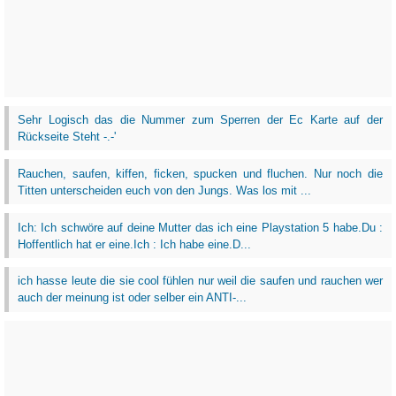
Sehr Logisch das die Nummer zum Sperren der Ec Karte auf der
Rückseite Steht -.-'
Rauchen, saufen, kiffen, ficken, spucken und fluchen. Nur noch die
Titten unterscheiden euch von den Jungs. Was los mit ...
Ich: Ich schwöre auf deine Mutter das ich eine Playstation 5 habe.Du :
Hoffentlich hat er eine.Ich : Ich habe eine.D...
ich hasse leute die sie cool fühlen nur weil die saufen und rauchen wer
auch der meinung ist oder selber ein ANTI-...