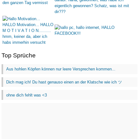
Top Sprüche
Aus hohlen Köpfen können nur leere Versprechen kommen...
Dich mag ich! Du hast genauso einen an der Klatsche wie ich ツ
ohne dich fehlt was <3