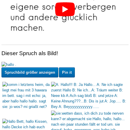
Dieser Spruch als Bild!
Spruchbild größer anzeigen
Pin it