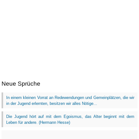
Neue Sprüche
In einem kleinen Vorrat an Redewendungen und Gemeinplätzen, die wir
in der Jugend erlernten, besitzen wir alles Nötige...
Die Jugend hört auf mit dem Egoismus, das Alter beginnt mit dem
Leben für andere. (Hermann Hesse)