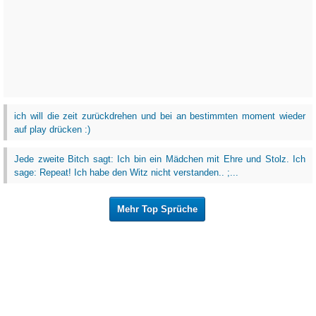
ich will die zeit zurückdrehen und bei an bestimmten moment wieder
auf play drücken :)
Jede zweite Bitch sagt: Ich bin ein Mädchen mit Ehre und Stolz. Ich
sage: Repeat! Ich habe den Witz nicht verstanden.. ;...
Mehr Top Sprüche