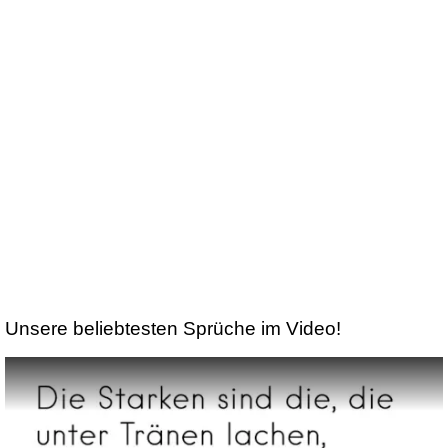
Unsere beliebtesten Sprüche im Video!