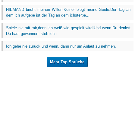
NIEMAND bricht meinen Willen;Keiner biegt meine Seele.Der Tag an
dem ich aufgebe ist der Tag an dem ichsterbe...
Spiele nie mit mir,denn ich weiß wie gespielt wird!Und wenn Du denkst
Du hast gewonnen..steh ich i
Ich gehe nie zurück und wenn, dann nur um Anlauf zu nehmen.
Mehr Top Sprüche