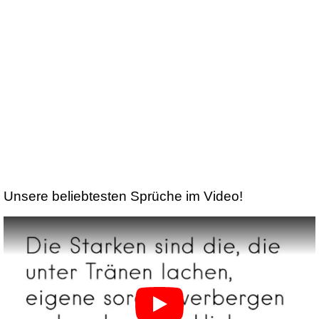
Unsere beliebtesten Sprüche im Video!