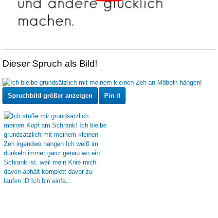
Dieser Spruch als Bild!
Spruchbild größer anzeigen
Pin it