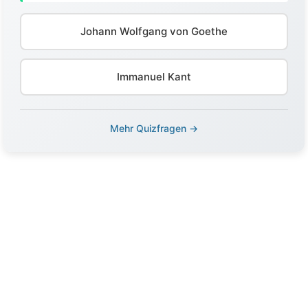
Johann Wolfgang von Goethe
Immanuel Kant
Mehr Quizfragen →