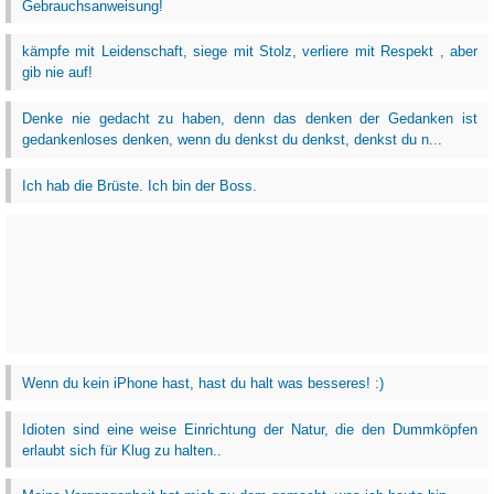
Gebrauchsanweisung!
kämpfe mit Leidenschaft, siege mit Stolz, verliere mit Respekt , aber
gib nie auf!
Denke nie gedacht zu haben, denn das denken der Gedanken ist
gedankenloses denken, wenn du denkst du denkst, denkst du n...
Ich hab die Brüste. Ich bin der Boss.
Wenn du kein iPhone hast, hast du halt was besseres! :)
Idioten sind eine weise Einrichtung der Natur, die den Dummköpfen
erlaubt sich für Klug zu halten..