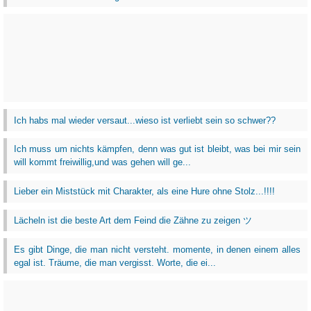
Ich habs mal wieder versaut...wieso ist verliebt sein so schwer??
Ich muss um nichts kämpfen, denn was gut ist bleibt, was bei mir sein
will kommt freiwillig,und was gehen will ge...
Lieber ein Miststück mit Charakter, als eine Hure ohne Stolz...!!!!
Lächeln ist die beste Art dem Feind die Zähne zu zeigen ツ
Es gibt Dinge, die man nicht versteht. momente, in denen einem alles
egal ist. Träume, die man vergisst. Worte, die ei...