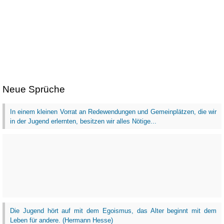
Neue Sprüche
In einem kleinen Vorrat an Redewendungen und Gemeinplätzen, die wir
in der Jugend erlernten, besitzen wir alles Nötige...
Die Jugend hört auf mit dem Egoismus, das Alter beginnt mit dem
Leben für andere. (Hermann Hesse)