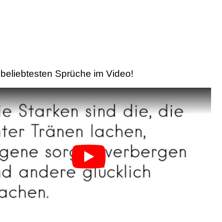
beliebtesten Sprüche im Video!