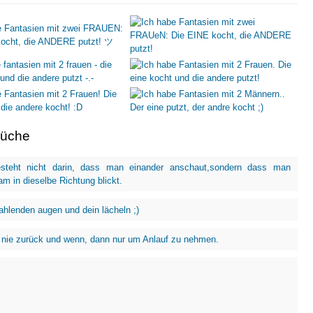
rüche
esteht nicht darin, dass man einander anschaut,sondern dass man
m in dieselbe Richtung blickt.
rahlenden augen und dein lächeln ;)
 nie zurück und wenn, dann nur um Anlauf zu nehmen.