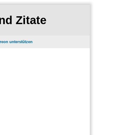
nd Zitate
reon unterstützen