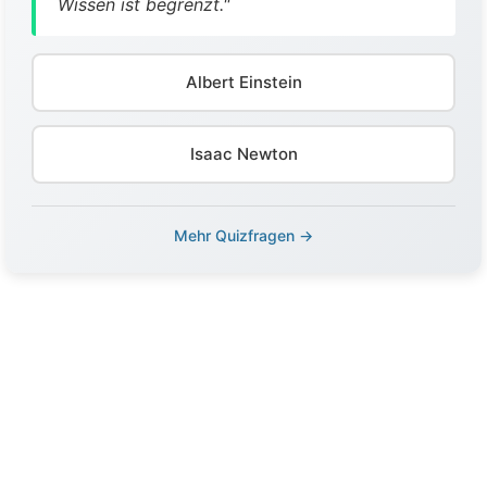
Wissen ist begrenzt."
Albert Einstein
Isaac Newton
Mehr Quizfragen →