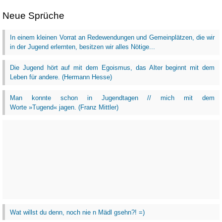
Neue Sprüche
In einem kleinen Vorrat an Redewendungen und Gemeinplätzen, die wir
in der Jugend erlernten, besitzen wir alles Nötige...
Die Jugend hört auf mit dem Egoismus, das Alter beginnt mit dem
Leben für andere. (Hermann Hesse)
Man konnte schon in Jugendtagen // mich mit dem
Worte »Tugend« jagen. (Franz Mittler)
Wat willst du denn, noch nie n Mädl gsehn?! =)