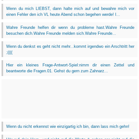
Wenn du mich LIEBST, dann halte mich auf und bewahre mich vor
einen Fehler den ich VL heute Abend schon begehen werde! I...
Wahre Freunde helfen dir wenn du probleme hast.Wahre Freunde
besuchen dich.Wahre Freunde melden sich.Wahre Freunde...
Wenn du denkst es geht nicht mehr...kommt irgendwo ein Arschtritt her
;((((
Hier ein kleines Frage-Antwort-Spiel:nimm dir einen Zettel und
beantworte die Fragen.01. Gehst du gern zum Zahnarz...
Wenn du nicht erkennst wie einzigartig ich bin, dann lass mich gehn!