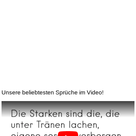
Unsere beliebtesten Sprüche im Video!