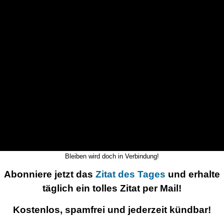
Bleiben wird doch in Verbindung!
Abonniere jetzt das
Zitat des Tages
und erhalte
täglich ein tolles Zitat per Mail!
Kostenlos, spamfrei und jederzeit kündbar!