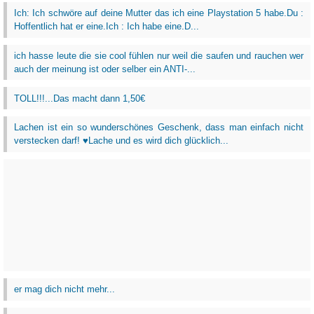
Ich: Ich schwöre auf deine Mutter das ich eine Playstation 5 habe.Du :
Hoffentlich hat er eine.Ich : Ich habe eine.D...
ich hasse leute die sie cool fühlen nur weil die saufen und rauchen wer
auch der meinung ist oder selber ein ANTI-...
TOLL!!!...Das macht dann 1,50€
Lachen ist ein so wunderschönes Geschenk, dass man einfach nicht
verstecken darf! ♥Lache und es wird dich glücklich...
er mag dich nicht mehr...