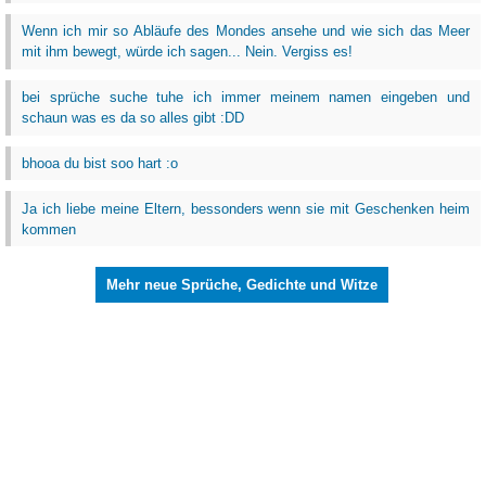
Wenn ich mir so Abläufe des Mondes ansehe und wie sich das Meer
mit ihm bewegt, würde ich sagen... Nein. Vergiss es!
bei sprüche suche tuhe ich immer meinem namen eingeben und
schaun was es da so alles gibt :DD
bhooa du bist soo hart :o
Ja ich liebe meine Eltern, bessonders wenn sie mit Geschenken heim
kommen
Mehr neue Sprüche, Gedichte und Witze