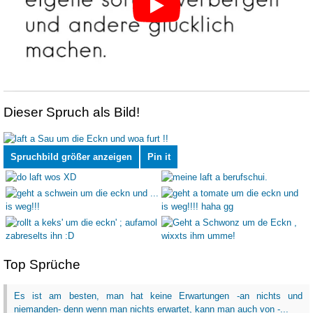
Dieser Spruch als Bild!
Spruchbild größer anzeigen
Pin it
Top Sprüche
Es ist am besten, man hat keine Erwartungen -an nichts und
niemanden- denn wenn man nichts erwartet, kann man auch von -...