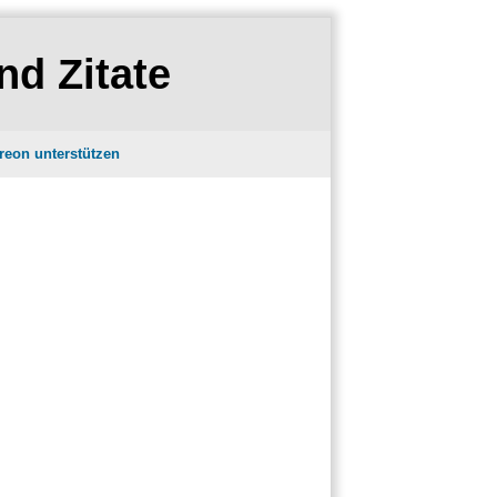
nd Zitate
reon unterstützen