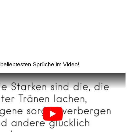
beliebtesten Sprüche im Video!