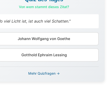
Von wem stammt dieses Zitat?
o viel Licht ist, ist auch viel Schatten."
Johann Wolfgang von Goethe
Gotthold Ephraim Lessing
Mehr Quizfragen →