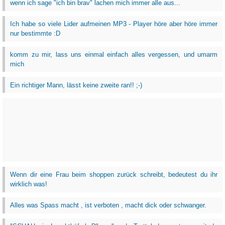
wenn ich sage "ich bin brav" lachen mich immer alle aus...
Ich habe so viele Lider aufmeinen MP3 - Player höre aber höre immer
nur bestimmte :D
komm zu mir, lass uns einmal einfach alles vergessen, und umarm
mich
Ein richtiger Mann, lässt keine zweite ran!! ;-)
Wenn dir eine Frau beim shoppen zurück schreibt, bedeutest du ihr
wirklich was!
Alles was Spass macht , ist verboten , macht dick oder schwanger.