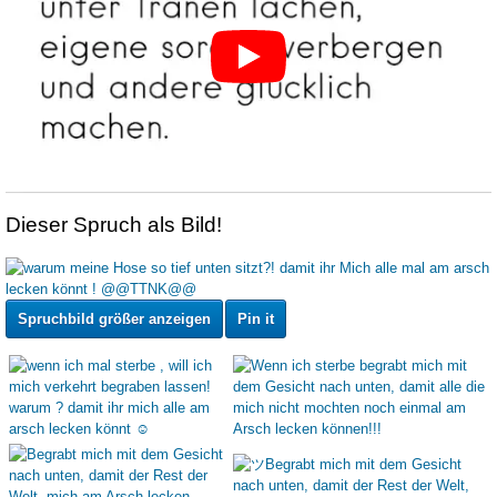
Dieser Spruch als Bild!
Spruchbild größer anzeigen
Pin it