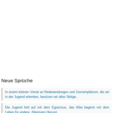
Neue Sprüche
In einem kleinen Vorrat an Redewendungen und Gemeinplätzen, die wir
in der Jugend erlernten, besitzen wir alles Nötige...
Die Jugend hört auf mit dem Egoismus, das Alter beginnt mit dem
Leben für andere. (Hermann Hesse)