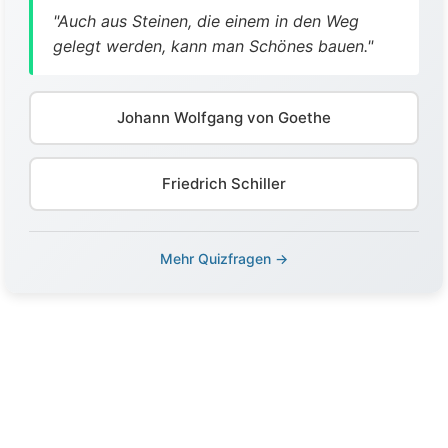
"Auch aus Steinen, die einem in den Weg
gelegt werden, kann man Schönes bauen."
Johann Wolfgang von Goethe
Friedrich Schiller
Mehr Quizfragen →