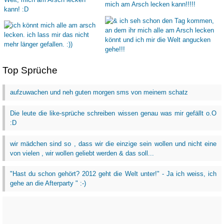
Top Sprüche
aufzuwachen und neh guten morgen sms von meinem schatz
Die leute die like-sprüche schreiben wissen genau was mir gefällt o.O
:D
wir mädchen sind so , dass wir die einzige sein wollen und nicht eine
von vielen , wir wollen geliebt werden & das soll...
"Hast du schon gehört? 2012 geht die Welt unter!" - Ja ich weiss, ich
gehe an die Afterparty " :-)