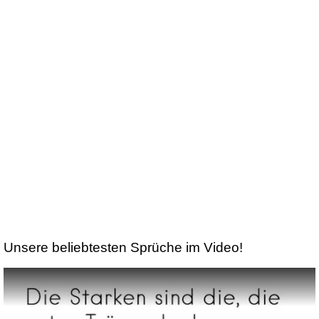
Unsere beliebtesten Sprüche im Video!