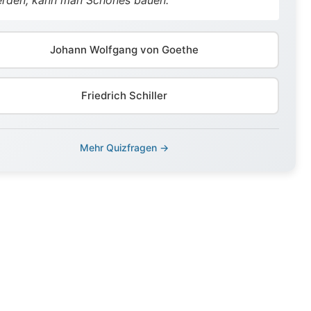
Johann Wolfgang von Goethe
Friedrich Schiller
Mehr Quizfragen →