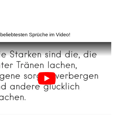
beliebtesten Sprüche im Video!