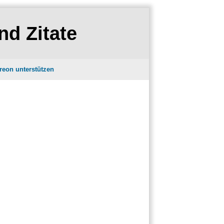
nd Zitate
reon unterstützen