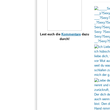
Lest euch die
Kommentare
dazu
durch!