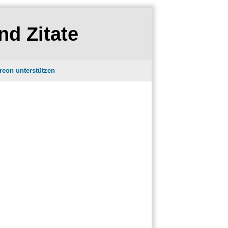
nd Zitate
reon unterstützen