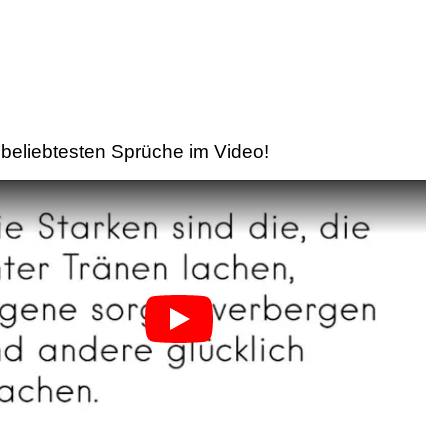
beliebtesten Sprüche im Video!