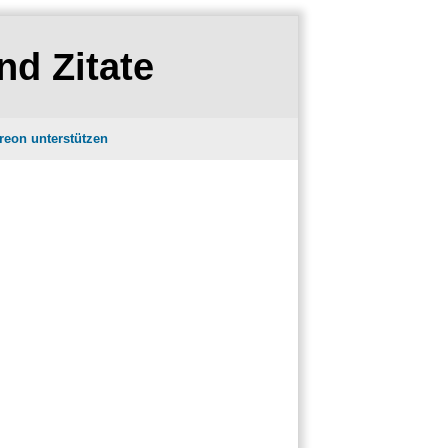
nd Zitate
reon unterstützen