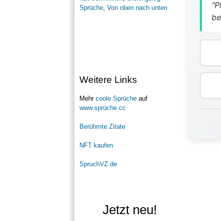
"P
Sprüche
,
Von oben nach unten
be
Weitere Links
Mehr
coole Sprüche
auf
www.sprüche.cc
Berühmte Zitate
NFT kaufen
SpruchVZ.de
Jetzt neu!