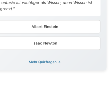
hantasie ist wichtiger als Wissen, denn Wissen ist
grenzt."
Albert Einstein
Isaac Newton
Mehr Quizfragen →