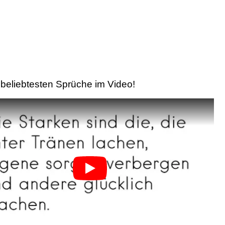
beliebtesten Sprüche im Video!