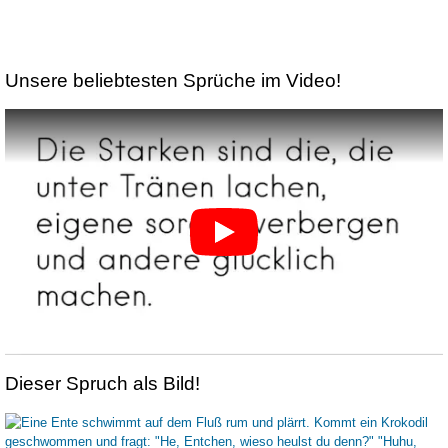
Unsere beliebtesten Sprüche im Video!
Dieser Spruch als Bild!