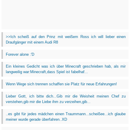
>>Ich scheiß auf den Prinz mit weißem Ross ich will lieber einen
Draufgänger mit einem Audi R8
Forever alone :'D
Ein kleines Gedicht was ich über Minecraft geschrieben hab, als mir
langweilig war:Minecraft,dass Spiel ist fabelhaf...
Wenn Wege sich trennen schaffen sie Platz für neue Erfahrungen!
Lieber Gott, ich bitte dich...Gib mir die Weisheit meinen Chef zu
verstehen,gib mir die Liebe ihm zu verzeihen,gib...
..es gibt für jedes mädchen einen Traummann...scheißee...ich glaube
meiner wurde gerade überfahren..XD