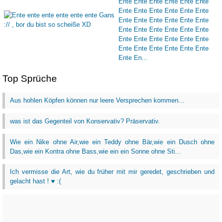
Top Sprüche
Aus hohlen Köpfen können nur leere Versprechen kommen...
was ist das Gegenteil von Konservativ? Präservativ.
Wie ein Nike ohne Air,wie ein Teddy ohne Bär,wie ein Dusch ohne
Das,wie ein Kontra ohne Bass,wie ein ein Sonne ohne Sti...
Ich vermisse die Art, wie du früher mit mir geredet, geschrieben und
gelacht hast ! ♥ :(