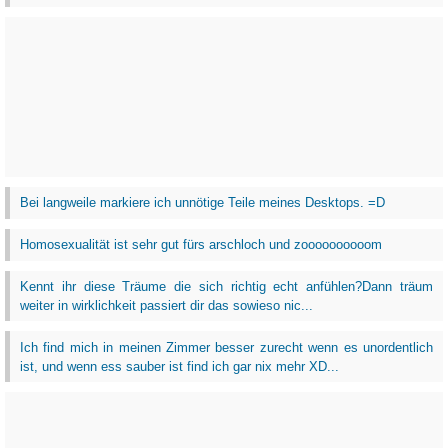
Bei langweile markiere ich unnötige Teile meines Desktops. =D
Homosexualität ist sehr gut fürs arschloch und zoooooooooom
Kennt ihr diese Träume die sich richtig echt anfühlen?Dann träum
weiter in wirklichkeit passiert dir das sowieso nic...
Ich find mich in meinen Zimmer besser zurecht wenn es unordentlich
ist, und wenn ess sauber ist find ich gar nix mehr XD...