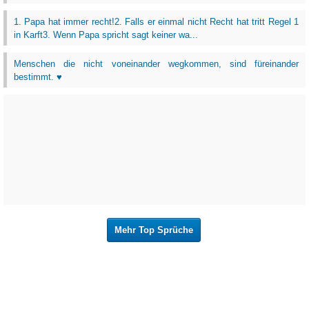
1. Papa hat immer recht!2. Falls er einmal nicht Recht hat tritt Regel 1
in Karft3. Wenn Papa spricht sagt keiner wa...
Menschen die nicht voneinander wegkommen, sind füreinander
bestimmt. ♥
Mehr Top Sprüche