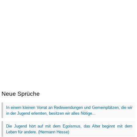
Neue Sprüche
In einem kleinen Vorrat an Redewendungen und Gemeinplätzen, die wir
in der Jugend erlernten, besitzen wir alles Nötige...
Die Jugend hört auf mit dem Egoismus, das Alter beginnt mit dem
Leben für andere. (Hermann Hesse)