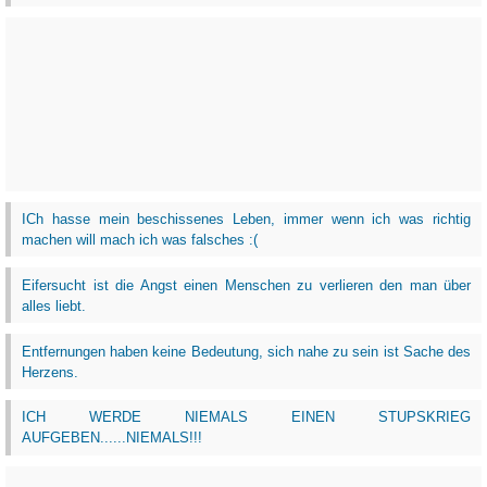
ICh hasse mein beschissenes Leben, immer wenn ich was richtig
machen will mach ich was falsches :(
Eifersucht ist die Angst einen Menschen zu verlieren den man über
alles liebt.
Entfernungen haben keine Bedeutung, sich nahe zu sein ist Sache des
Herzens.
ICH WERDE NIEMALS EINEN STUPSKRIEG
AUFGEBEN......NIEMALS!!!