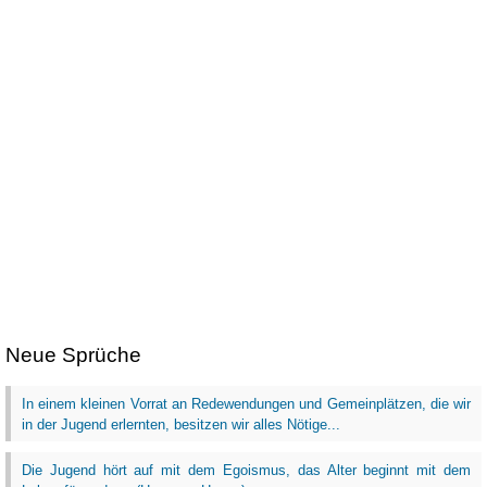
Neue Sprüche
In einem kleinen Vorrat an Redewendungen und Gemeinplätzen, die wir
in der Jugend erlernten, besitzen wir alles Nötige...
Die Jugend hört auf mit dem Egoismus, das Alter beginnt mit dem