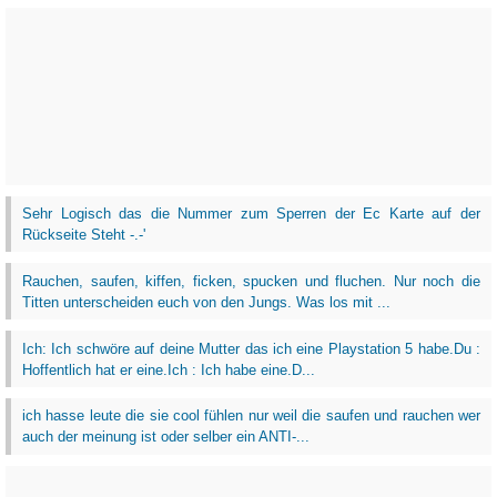
Sehr Logisch das die Nummer zum Sperren der Ec Karte auf der
Rückseite Steht -.-'
Rauchen, saufen, kiffen, ficken, spucken und fluchen. Nur noch die
Titten unterscheiden euch von den Jungs. Was los mit ...
Ich: Ich schwöre auf deine Mutter das ich eine Playstation 5 habe.Du :
Hoffentlich hat er eine.Ich : Ich habe eine.D...
ich hasse leute die sie cool fühlen nur weil die saufen und rauchen wer
auch der meinung ist oder selber ein ANTI-...