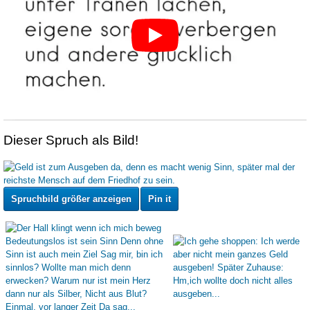
Dieser Spruch als Bild!
Spruchbild größer anzeigen
Pin it