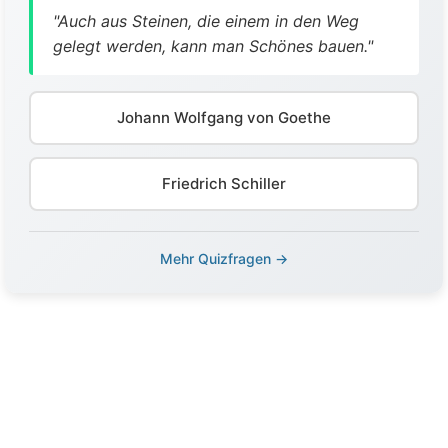
"Auch aus Steinen, die einem in den Weg
gelegt werden, kann man Schönes bauen."
Johann Wolfgang von Goethe
Friedrich Schiller
Mehr Quizfragen →