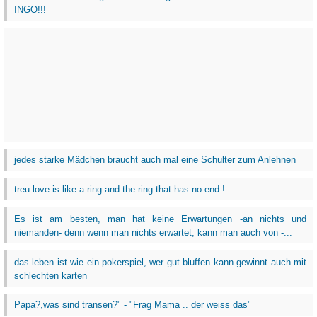
INGO!!!
jedes starke Mädchen braucht auch mal eine Schulter zum Anlehnen
treu love is like a ring and the ring that has no end !
Es ist am besten, man hat keine Erwartungen -an nichts und
niemanden- denn wenn man nichts erwartet, kann man auch von -...
das leben ist wie ein pokerspiel, wer gut bluffen kann gewinnt auch mit
schlechten karten
Papa?,was sind transen?" - "Frag Mama .. der weiss das"