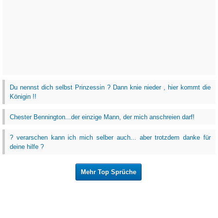
Du nennst dich selbst Prinzessin ? Dann knie nieder , hier kommt die
Königin !!
Chester Bennington...der einzige Mann, der mich anschreien darf!
? verarschen kann ich mich selber auch... aber trotzdem danke für
deine hilfe ?
Mehr Top Sprüche