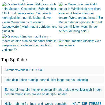
Top Sprüche
Gemüsezwiebeln LOL ;OOO
Lebe dein Leben ständig, denn du bist länger tot als Lebendig
Es war einmal ein kleiner mächen (8) jahre alt sie verliebt sich in den
besten freund ihres großen bruders(9) und der ...
Hallo. Ich heiße Ingo und werde gemobbt. - HALT DIE FRESSE