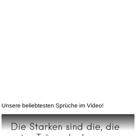
Unsere beliebtesten Sprüche im Video!