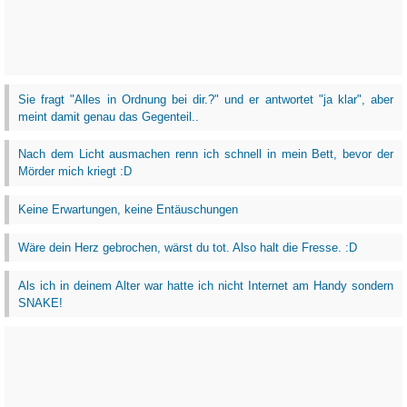
Sie fragt "Alles in Ordnung bei dir.?" und er antwortet "ja klar", aber
meint damit genau das Gegenteil..
Nach dem Licht ausmachen renn ich schnell in mein Bett, bevor der
Mörder mich kriegt :D
Keine Erwartungen, keine Entäuschungen
Wäre dein Herz gebrochen, wärst du tot. Also halt die Fresse. :D
Als ich in deinem Alter war hatte ich nicht Internet am Handy sondern
SNAKE!