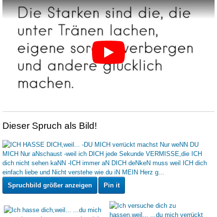
Dieser Spruch als Bild!
Spruchbild größer anzeigen
Pin it