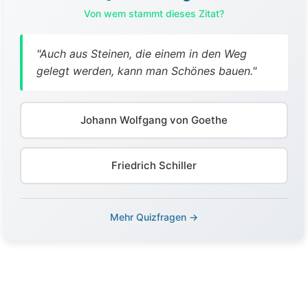
Von wem stammt dieses Zitat?
"Auch aus Steinen, die einem in den Weg
gelegt werden, kann man Schönes bauen."
Johann Wolfgang von Goethe
Friedrich Schiller
Mehr Quizfragen →