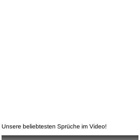
Unsere beliebtesten Sprüche im Video!