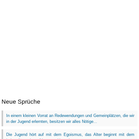
Neue Sprüche
In einem kleinen Vorrat an Redewendungen und Gemeinplätzen, die wir
in der Jugend erlernten, besitzen wir alles Nötige...
Die Jugend hört auf mit dem Egoismus, das Alter beginnt mit dem