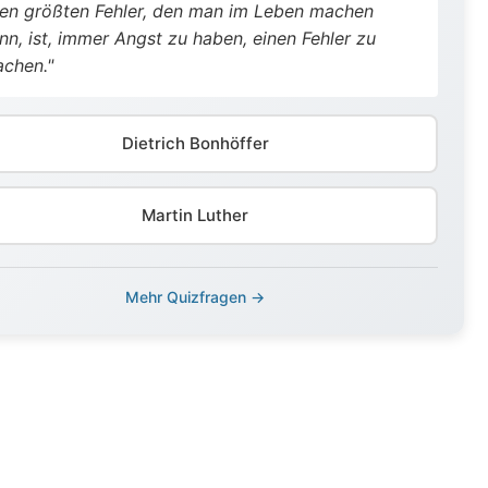
en größten Fehler, den man im Leben machen
nn, ist, immer Angst zu haben, einen Fehler zu
chen."
Dietrich Bonhöffer
Martin Luther
Mehr Quizfragen →