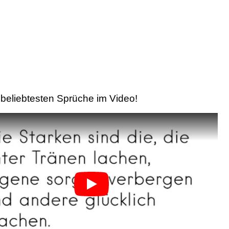
beliebtesten Sprüche im Video!