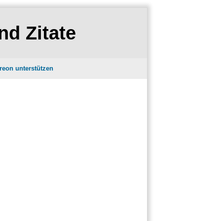
nd Zitate
reon unterstützen